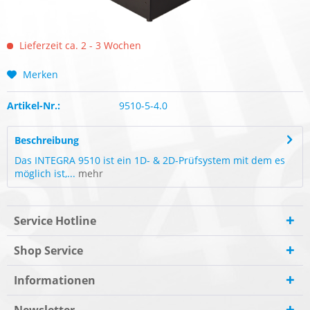
Lieferzeit ca. 2 - 3 Wochen
Merken
Artikel-Nr.:
9510-5-4.0
Beschreibung
Das INTEGRA 9510 ist ein 1D- & 2D-Prüfsystem mit dem es
möglich ist,...
mehr
Service Hotline
Shop Service
Informationen
Newsletter