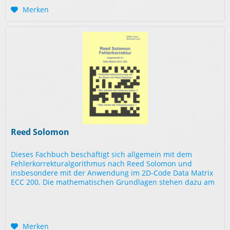
Merken
Reed Solomon
Dieses Fachbuch beschäftigt sich allgemein mit dem
Fehlerkorrekturalgorithmus nach Reed Solomon und
insbesondere mit der Anwendung im 2D-Code Data Matrix
ECC 200. Die mathematischen Grundlagen stehen dazu am
Anfang. Darauf folgt die...
Merken