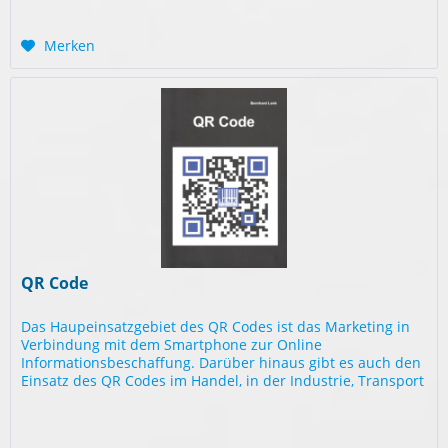
Merken
QR Code
Das Haupeinsatzgebiet des QR Codes ist das Marketing in
Verbindung mit dem Smartphone zur Online
Informationsbeschaffung. Darüber hinaus gibt es auch den
Einsatz des QR Codes im Handel, in der Industrie, Transport
und Logistik. Letztere...