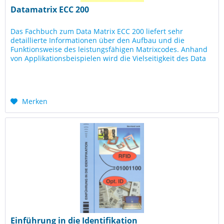
Datamatrix ECC 200
Das Fachbuch zum Data Matrix ECC 200 liefert sehr
detaillierte Informationen über den Aufbau und die
Funktionsweise des leistungsfähigen Matrixcodes. Anhand
von Applikationsbeispielen wird die Vielseitigkeit des Data
Matrix ECC 200 in...
Merken
Einführung in die Identifikation