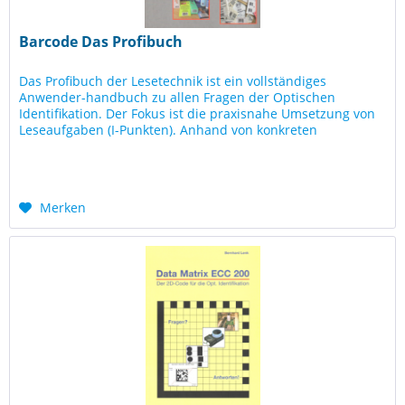
Barcode Das Profibuch
Das Profibuch der Lesetechnik ist ein vollständiges
Anwender-handbuch zu allen Fragen der Optischen
Identifikation. Der Fokus ist die praxisnahe Umsetzung von
Lese­aufgaben (I-Punkten). Anhand von konkreten
Fallbeispielen werden die...
Merken