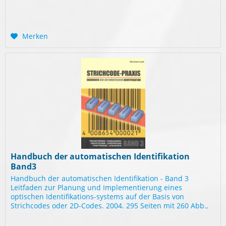
Merken
Handbuch der automatischen Identifikation
Band3
Handbuch der automatischen Identifikation - Band 3
Leitfaden zur Planung und Implementierung eines
optischen Identifikations-systems auf der Basis von
Strichcodes oder 2D-Codes. 2004. 295 Seiten mit 260 Abb.,
26 Tab., Br.