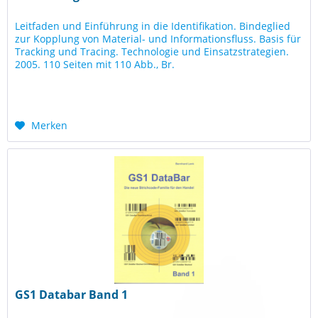
Leitfaden und Einführung in die Identifikation. Bindeglied
zur Kopplung von Material- und Informationsfluss. Basis für
Tracking und Tracing. Technologie und Einsatzstrategien.
2005. 110 Seiten mit 110 Abb., Br.
Merken
GS1 Databar Band 1