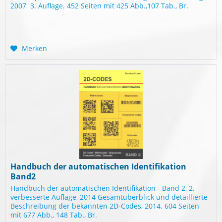
2007  3. Auflage. 452 Seiten mit 425 Abb.,107 Tab., Br.
Merken
Handbuch der automatischen Identifikation
Band2
Handbuch der automatischen Identifikation - Band 2, 2.
verbesserte Auflage, 2014 Gesamtüberblick und detaillierte
Beschreibung der bekannten 2D-Codes, 2014. 604 Seiten
mit 677 Abb., 148 Tab., Br.