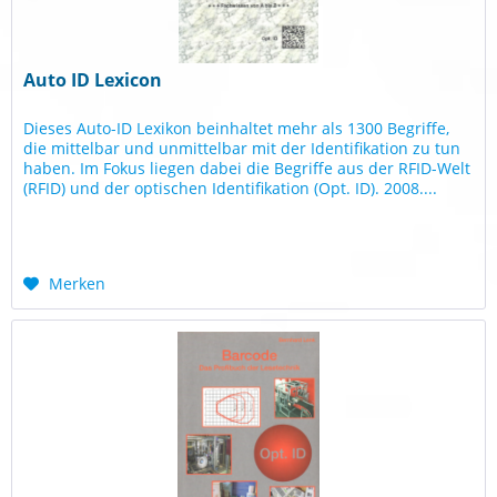
Auto ID Lexicon
Dieses Auto-ID Lexikon beinhaltet mehr als 1300 Begriffe,
die mittelbar und unmittelbar mit der Identifikation zu tun
haben. Im Fokus liegen dabei die Begriffe aus der RFID-Welt
(RFID) und der optischen Identifikation (Opt. ID). 2008....
Merken