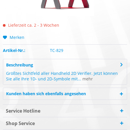
Lieferzeit ca. 2 - 3 Wochen
Merken
Artikel-Nr.:
TC-829
Beschreibung
Größtes Sichtfeld aller Handheld 2D Verifier. Jetzt können
Sie alle Ihre 1D- und 2D-Symbole mit...
mehr
Kunden haben sich ebenfalls angesehen
Service Hotline
Shop Service