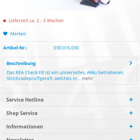
Lieferzeit ca. 2 - 3 Wochen
Merken
Artikel-Nr.:
030.016.030
Beschreibung
Das REA Check ER ist ein universelles, Akku betriebenes
Strichcodepru?fgera?t, welches in...
mehr
Service Hotline
Shop Service
Informationen
Newsletter