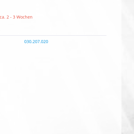
 ca. 2 - 3 Wochen
030.207.020