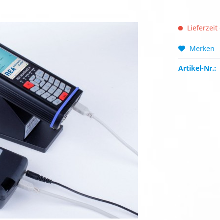
Lieferzeit
Merken
Artikel-Nr.: