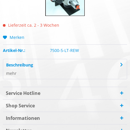
Lieferzeit ca. 2 - 3 Wochen
Merken
Artikel-Nr.:
7500-5-LT-REW
Beschreibung
mehr
Service Hotline
Shop Service
Informationen