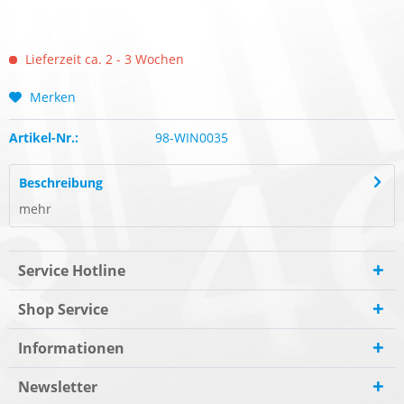
Lieferzeit ca. 2 - 3 Wochen
Merken
Artikel-Nr.:
98-WIN0035
Beschreibung
mehr
Service Hotline
Shop Service
Informationen
Newsletter