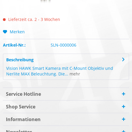
Lieferzeit ca. 2 - 3 Wochen
Merken
Artikel-Nr.:
SLN-0000006
Beschreibung
Vision HAWK Smart Kamera mit C-Mount Objektiv und
Nerlite MAX Beleuchtung. Die...
mehr
Service Hotline
Shop Service
Informationen
Newsletter