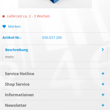
Lieferzeit ca. 2 - 3 Wochen
Merken
Artikel-Nr.:
030.037.200
Beschreibung
mehr
Service Hotline
Shop Service
Informationen
Newsletter